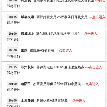
韩女联
世宗多博女足VS仁川现代制铁红天使女足
---点
18:00
即将开始
球会友谊
西汉姆联女足VS巴黎圣日耳曼女足
---点击进入
18:15
即将开始
挪威U19
莫尔德U19VS奥特格宁兰U19
---点击进入
19:00
即将开始
泰超
佛统联VS曼谷联
---点击进入
19:00
即将开始
菲州长杯
菲律宾电信TNTVS麦诺尼亚热点
---点击进入
19:15
即将开始
哈萨甲
杰蒂赛足球俱乐部VS阿勒泰瑟美
---点击进入
20:00
即将开始
土库曼超
科佩达格VS马雷能源
---点击进入
20:00
即将开始