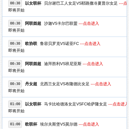
以女联杯
贝尔谢巴工人女足VS耶路撒冷夏普尔女足
---
00:30
即将开始
阿联酋超
沙迦VS卡尔巴联盟
---点击进入
00:30
即将开始
欧协联
鲁容贝罗克VS诺亚FC
---点击进入
00:30
即将开始
阿联酋超
迪拜胜利VS班尼亚斯
---点击进入
00:30
即将开始
丹女超
北西兰女足VS布隆德比女足
---点击进入
00:30
即将开始
以女联杯
马卡比哈德洛女足VSFC哈萨隆女足
---点击进入
01:00
即将开始
欧联杯
埃尔夫斯堡VS莫尔德
---点击进入
01:00