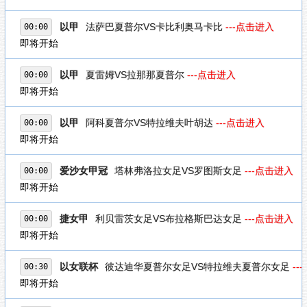
以甲
法萨巴夏普尔VS卡比利奥马卡比
---点击进入
00:00
即将开始
以甲
夏雷姆VS拉那那夏普尔
---点击进入
00:00
即将开始
以甲
阿科夏普尔VS特拉维夫叶胡达
---点击进入
00:00
即将开始
爱沙女甲冠
塔林弗洛拉女足VS罗图斯女足
---点击进入
00:00
即将开始
捷女甲
利贝雷茨女足VS布拉格斯巴达女足
---点击进入
00:00
即将开始
以女联杯
彼达迪华夏普尔女足VS特拉维夫夏普尔女足
--
00:30
即将开始