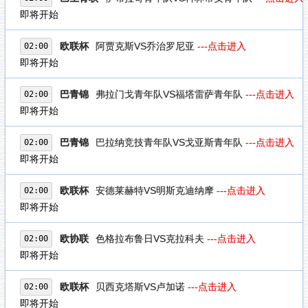
即将开始
欧联杯
阿贾克斯VS乔治罗尼亚
---点击进入
02:00
即将开始
巴青锦
弗拉门戈青年队VS福塔雷萨青年队
---点击进入
02:00
即将开始
巴青锦
巴拉纳竞技青年队VS戈亚斯青年队
---点击进入
02:00
即将开始
欧联杯
安德莱赫特VS明斯克迪纳摩
---点击进入
02:00
即将开始
欧协联
色格拉布鲁日VS克拉科夫
---点击进入
02:00
即将开始
欧联杯
贝西克塔斯VS卢加诺
---点击进入
02:00
即将开始