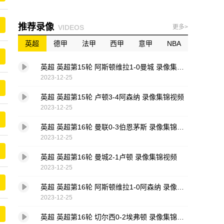
推荐录像
VIDEOS
更多>
英超
德甲
法甲
西甲
意甲
NBA
英超 英超第15轮 阿斯顿维拉1-0曼城 录像集锦视频
2023-12-25
英超 英超第15轮 卢顿3-4阿森纳 录像集锦视频
2023-12-25
英超 英超第16轮 曼联0-3伯恩茅斯 录像集锦视频
2023-12-25
英超 英超第16轮 曼城2-1卢顿 录像集锦视频
2023-12-25
英超 英超第16轮 阿斯顿维拉1-0阿森纳 录像集锦视频
2023-12-25
英超 英超第16轮 切尔西0-2埃弗顿 录像集锦视频