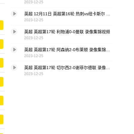
2023-12-25
英超 12月11日 英超第16轮 热刺vs纽卡斯尔 全场录像 录像集锦视频
2023-12-25
英超 英超第17轮 利物浦0-0曼联 录像集锦视频
2023-12-25
英超 英超第17轮 阿森纳2-0布莱顿 录像集锦视频
2023-12-25
英超 英超第17轮 切尔西2-0谢菲尔德联 录像集锦视频
2023-12-25