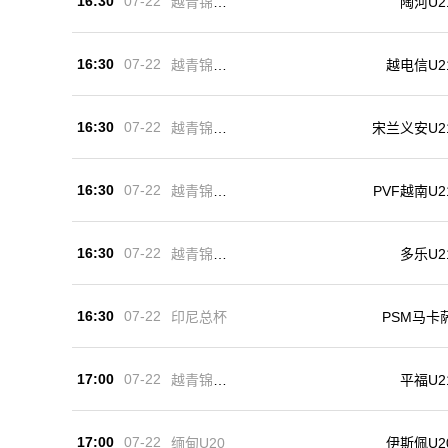
16:30
07-22
越青锦U2
陶河U2
1
16:30
07-22
越青锦U2
越电信U2
1
16:30
07-22
越青锦U2
宋兰义安U2
1
16:30
07-22
越青锦U2
PVF越南U2
1
16:30
07-22
越青锦U2
多乐U2
1
16:30
07-22
印尼总杯
PSM马卡
17:00
07-22
越青锦U2
平福U2
1
17:00
07-22
缅甸U20
伊斯佩U2